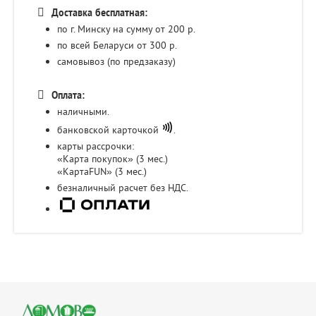
Доставка бесплатная:
по г. Минску на сумму от 200 р.
по всей Беларуси от 300 р.
самовывоз (по предзаказу)
Оплата:
наличными.
банковской карточкой
.
карты рассрочки:
«Карта покупок» (3 мес.)
«КартаFUN» (3 мес.)
безналичный расчет без НДС.