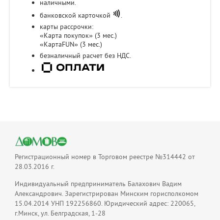
наличными.
банковской карточкой
.
карты рассрочки:
«Карта покупок» (3 мес.)
«КартаFUN» (3 мес.)
безналичный расчет без НДС.
Регистрационный номер в Торговом реестре №314442 от
28.03.2016 г.
Индивидуальный предприниматель Балахович Вадим
Александрович. Зарегистрирован Минским горисполкомом
15.04.2014 УНП 192256860. Юридический адрес: 220065,
г.Минск, ул. Белградская, 1-28