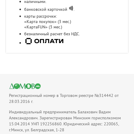
наличными.
банковской карточкой
.
карты рассрочки:
«Карта покупок» (3 мес.)
«КартаFUN» (3 мес.)
безналичный расчет без НДС.
Регистрационный номер в Торговом реестре №314442 от
28.03.2016 г.
Индивидуальный предприниматель Балахович Вадим
Александрович. Зарегистрирован Минским горисполкомом
15.04.2014 УНП 192256860. Юридический адрес: 220065,
г.Минск, ул. Белградская, 1-28