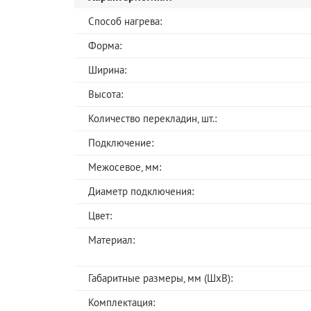
Способ нагрева:
Форма:
Ширина:
Высота:
Количество перекладин, шт.:
Подключение:
Межосевое, мм:
Диаметр подключения:
Цвет:
Материал:
Габаритные размеры, мм (ШхВ):
Комплектация: